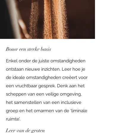
Bouw een sterke basis
Enkel onder de juiste omstandigheden
ontstaan nieuwe inzichten. Leer hoe je
de ideale omstandigheden creëert voor
een vruchtbaar gesprek. Denk aan het
scheppen van een veilige omgeving,
het samenstellen van een inclusieve
groep en het omarmen van de ‘liminale
ruimte’.
Leer van de groten