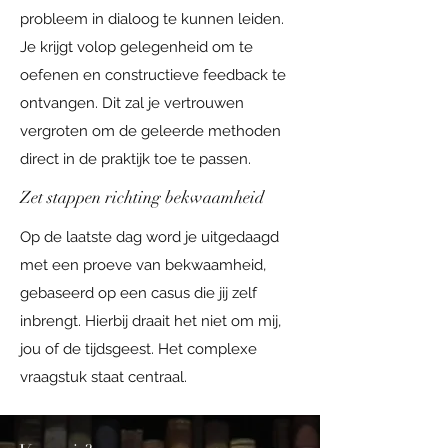
probleem in dialoog te kunnen leiden.
Je krijgt volop gelegenheid om te
oefenen en constructieve feedback te
ontvangen. Dit zal je vertrouwen
vergroten om de geleerde methoden
direct in de praktijk toe te passen.
Zet stappen richting bekwaamheid
Op de laatste dag word je uitgedaagd
met een proeve van bekwaamheid,
gebaseerd op een casus die jij zelf
inbrengt. Hierbij draait het niet om mij,
jou of de tijdsgeest. Het complexe
vraagstuk staat centraal.