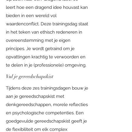
leert hoe een dragend idee houvast kan
bieden in een wereld vol
waardenconflict. Deze trainingsdag staat
in het teken van ethisch redeneren in
overeenstemming met je eigen
principes. Je wordt getraind om je
opvattingen krachtig te verwoorden en
te delen in je (professionele) omgeving.
Vul je gereedschapskist
Tijdens deze zes trainingsdagen bouw je
aan je gereedschapskist met
denkgereedschappen, morele reflecties
en psychologische competenties. Een
goedgevulde gereedschapskist geeft je
de flexibiliteit om elk complex