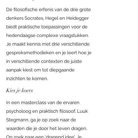
De filosofische erfenis van de drie grote
denkers Socrates, Hegel en Heidegger
biedt praktische toepassingen voor de
hedendaagse complexe vraagstukken.
Je maakt kennis met drie verschillende
gespreksmethodieken en je leert hoe je
in verschillende contexten de juiste
aanpak kiest om tot diepgaande
inzichten te komen.
Kies je koers
In een masterclass van de ervaren
psycholoog en praktisch filosoof, Luuk
Stegmann, ga je op zoek naar de
waarden die je door het leven dragen.
Op zoek naar een ‘dragend idee’. Je