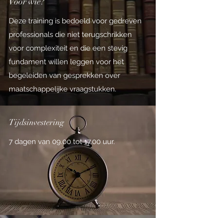
Voor wie?
Deze training is bedoeld voor gedreven
professionals die niet terugschrikken
voor complexiteit en die een stevig
fundament willen leggen voor het
begeleiden van gesprekken over
maatschappelijke vraagstukken.
Tijdsinvestering
7 dagen van 09.00 tot 17.00 uur.