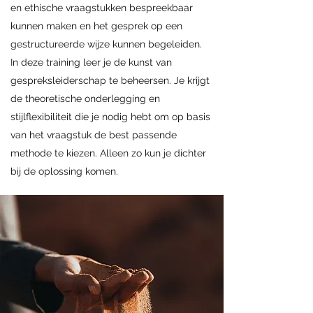
en ethische vraagstukken bespreekbaar
kunnen maken en het gesprek op een
gestructureerde wijze kunnen begeleiden.
In deze training leer je de kunst van
gespreksleiderschap te beheersen. Je krijgt
de theoretische onderlegging en
stijlflexibiliteit die je nodig hebt om op basis
van het vraagstuk de best passende
methode te kiezen. Alleen zo kun je dichter
bij de oplossing komen.